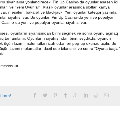
rın siyahısına yönləndirəcək. Pin Up Casino-da oyunlar əsasen iki
nlar” və “Yeni Oyunlar”. Klasik oyunlar arasında slotlar, kartya
r var, məsələn, bakarat və blackjack. Yeni oyunlar kateqoriyasında,
lar siyahısı var. Bu oyunlar, Pin Up Casino-da yeni və populyar
p Casino-da yeni və populyar oyunlar siyahısı var.
sesi, oyunların siyahısından birini seçmək və sonra oyunu açmaq
aq tamamlanır. Oyunların siyahısından birini seçdikdə, oyunun
ək üçün lazımi məlumatları izah edən bir pop-up okunaq açılır. Bu
çün lazımi məlumatları daxil edə bilərsiniz və sonra “Oyuna başla”
iz.
on
mments Off
Pin
Up
Casino
–
Azərbaycanda
tform!
onlayn
kazino
Pin-
Up