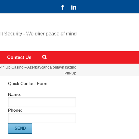
 Security - We offer peace of mind
Contact Us
Pin Up Casino – Azərbaycanda onlayn kazino
Pin-Up
Quick Contact Form
Name:
Phone: