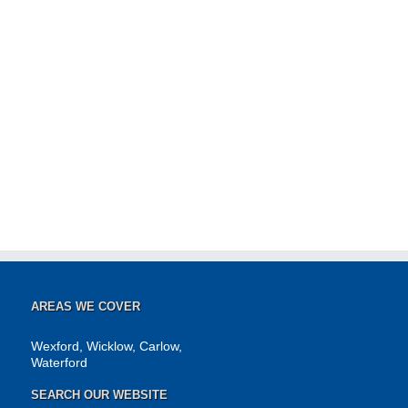
AREAS WE COVER
Wexford, Wicklow, Carlow,
Waterford
SEARCH OUR WEBSITE