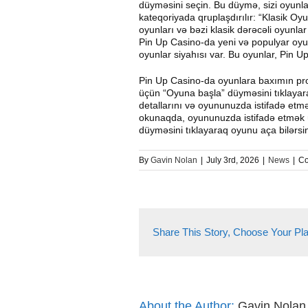
düyməsini seçin. Bu düymə, sizi oyunla
kateqoriyada qruplaşdırılır: “Klasik Oyu
oyunları və bəzi klasik dərəcəli oyunla
Pin Up Casino-da yeni və populyar oyun
oyunlar siyahısı var. Bu oyunlar, Pin U
Pin Up Casino-da oyunlara baxımın pro
üçün “Oyuna başla” düyməsini tıklayar
detallarını və oyununuzda istifadə etm
okunaqda, oyununuzda istifadə etmək ü
düyməsini tıklayaraq oyunu aça bilərsin
By
Gavin Nolan
|
July 3rd, 2026
|
News
|
Co
Share This Story, Choose Your Pla
About the Author: 
Gavin Nolan