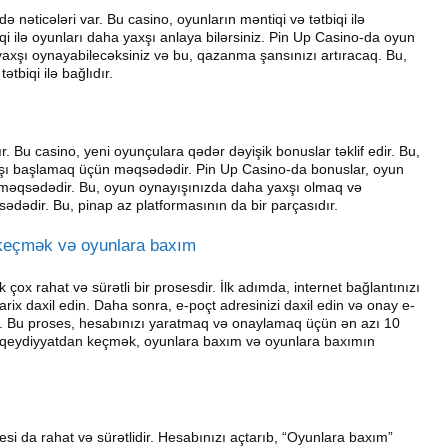
nəticələri var. Bu casino, oyunların məntiqi və tətbiqi ilə
tbiqi ilə oyunları daha yaxşı anlaya bilərsiniz. Pin Up Casino-da oyun
 yaxşı oynayabilecəksiniz və bu, qazanma şansınızı artıracaq. Bu,
ətbiqi ilə bağlıdır.
. Bu casino, yeni oyunçulara qədər dəyişik bonuslar təklif edir. Bu,
şı başlamaq üçün məqsədədir. Pin Up Casino-da bonuslar, oyun
məqsədədir. Bu, oyun oynayışınızda daha yaxşı olmaq və
dədir. Bu, pinap az platformasının da bir parçasıdır.
keçmək və oyunlara baxım
x rahat və sürətli bir prosesdir. İlk adımda, internet bağlantınızı
 tarix daxil edin. Daha sonra, e-poçt adresinizi daxil edin və onay e-
n. Bu proses, hesabınızı yaratmaq və onaylamaq üçün ən azı 10
a qeydiyyatdan keçmək, oyunlara baxım və oyunlara baxımın
i da rahat və sürətlidir. Hesabınızı açtarıb, “Oyunlara baxım”