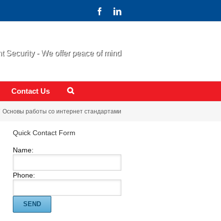
 Security - We offer peace of mind
Contact Us
Основы работы со интернет стандартами
Quick Contact Form
Name:
Phone: