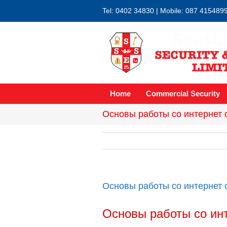
Tel: 0402 34830 | Mobile: 087 415489
Home
Commercial Security
Основы работы со интернет 
Основы работы со интернет 
Основы работы со ин