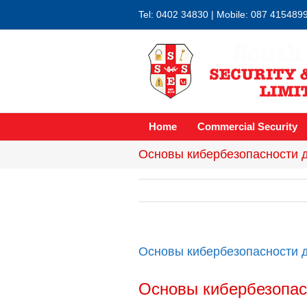
Tel: 0402 34830 | Mobile: 087 415489
Home
Commercial Security
Основы кибербезопасности 
Основы кибербезопасности 
Основы кибербезопас