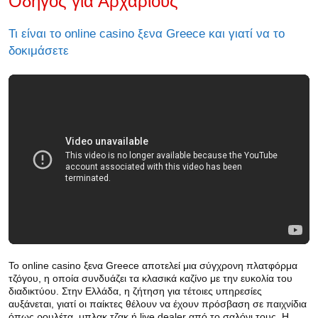
Οδηγός για Αρχάριους
Τι είναι το online casino ξενα Greece και γιατί να το
δοκιμάσετε
Το online casino ξενα Greece αποτελεί μια σύγχρονη πλατφόρμα
τζόγου, η οποία συνδυάζει τα κλασικά καζίνο με την ευκολία του
διαδικτύου. Στην Ελλάδα, η ζήτηση για τέτοιες υπηρεσίες
αυξάνεται, γιατί οι παίκτες θέλουν να έχουν πρόσβαση σε παιχνίδια
όπως ρουλέτα, μπλακ τζακ ή live dealer από το σαλόνι τους. Η