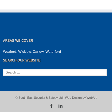
AREAS WE COVER
Wexford, Wicklow, Carlow, Waterford
SEARCH OUR WEBSITE
© South East Security & Safetly Ltd |
Web Design by WebArt