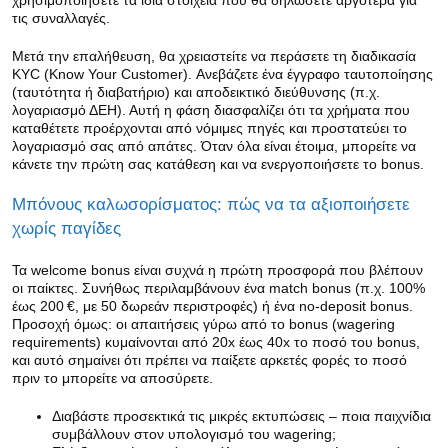
τις συναλλαγές.
Μετά την επαλήθευση, θα χρειαστείτε να περάσετε τη διαδικασία
KYC (Know Your Customer). Ανεβάζετε ένα έγγραφο ταυτοποίησης
(ταυτότητα ή διαβατήριο) και αποδεικτικό διεύθυνσης (π.χ.
λογαριασμό ΔΕΗ). Αυτή η φάση διασφαλίζει ότι τα χρήματα που
καταθέτετε προέρχονται από νόμιμες πηγές και προστατεύει το
λογαριασμό σας από απάτες. Όταν όλα είναι έτοιμα, μπορείτε να
κάνετε την πρώτη σας κατάθεση και να ενεργοποιήσετε το bonus.
Μπόνους καλωσορίσματος: πώς να τα αξιοποιήσετε
χωρίς παγίδες
Τα welcome bonus είναι συχνά η πρώτη προσφορά που βλέπουν
οι παίκτες. Συνήθως περιλαμβάνουν ένα match bonus (π.χ. 100%
έως 200 €, με 50 δωρεάν περιστροφές) ή ένα no‑deposit bonus.
Προσοχή όμως: οι απαιτήσεις γύρω από το bonus (wagering
requirements) κυμαίνονται από 20x έως 40x το ποσό του bonus,
και αυτό σημαίνει ότι πρέπει να παίξετε αρκετές φορές το ποσό
πριν το μπορείτε να αποσύρετε.
Διαβάστε προσεκτικά τις μικρές εκτυπώσεις – ποια παιχνίδια
συμβάλλουν στον υπολογισμό του wagering;