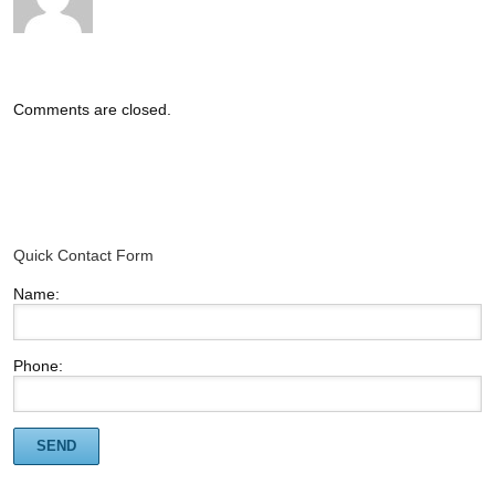
Comments are closed.
Quick Contact Form
Name:
Phone: