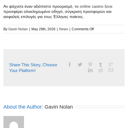
Αν ψάχνετε έναν αξιόπιστο προορισμό, το
online casino ξενα
προσφέρει ολοκληρωμένο οδηγό, σύγκριση προσφορών και
ασφαλείς επιλογές για τους Έλληνες παίκτες.
on
By
Gavin Nolan
|
May 29th, 2026
|
News
|
Comments Off
online
casino
ξενα
Greece
–
τι
Share This Story, Choose
πρέπει
Your Platform!
να
ξέρετε
About the Author: 
Gavin Nolan