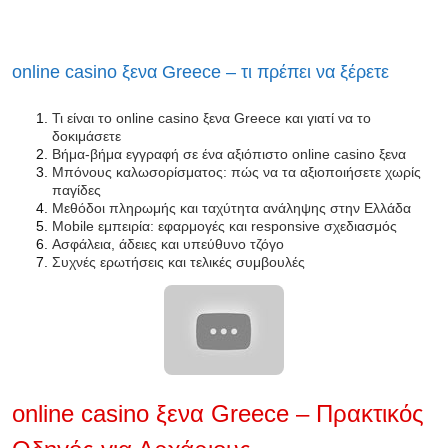
online casino ξενα Greece – τι πρέπει να ξέρετε
Τι είναι το online casino ξενα Greece και γιατί να το
δοκιμάσετε
Βήμα‑βήμα εγγραφή σε ένα αξιόπιστο online casino ξενα
Μπόνους καλωσορίσματος: πώς να τα αξιοποιήσετε χωρίς
παγίδες
Μεθόδοι πληρωμής και ταχύτητα ανάληψης στην Ελλάδα
Mobile εμπειρία: εφαρμογές και responsive σχεδιασμός
Ασφάλεια, άδειες και υπεύθυνο τζόγο
Συχνές ερωτήσεις και τελικές συμβουλές
online casino ξενα Greece – Πρακτικός