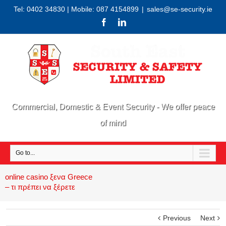
Tel: 0402 34830 | Mobile: 087 4154899
|
sales@se-security.ie
Commercial, Domestic & Event Security - We offer peace
of mind
Go to...
online casino ξενα Greece
– τι πρέπει να ξέρετε
Previous
Next