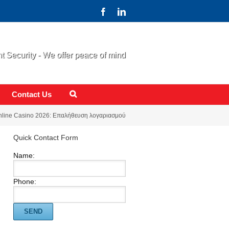
 Security - We offer peace of mind
Contact Us
nline Casino 2026: Επαλήθευση λογαριασμού
Quick Contact Form
Name:
Phone: