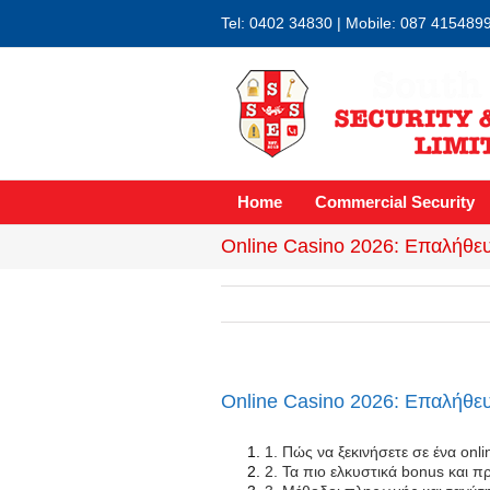
Tel: 0402 34830 | Mobile: 087 415489
Home
Commercial Security
Online Casino 2026: Επαλήθε
Online Casino 2026: Επαλήθε
1. Πώς να ξεκινήσετε σε ένα onl
2. Τα πιο ελκυστικά bonus και 