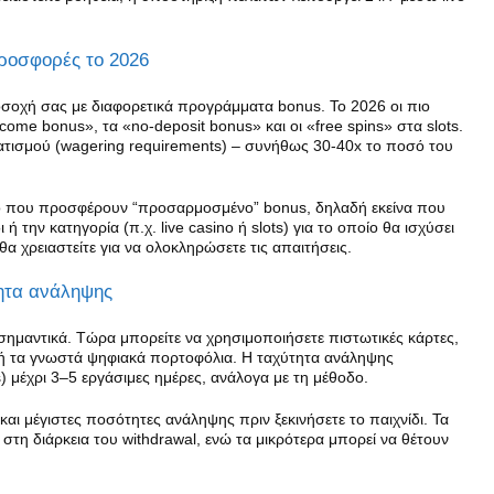
προσφορές το 2026
ροσοχή σας με διαφορετικά προγράμματα bonus. Το 2026 οι πιο
ome bonus», τα «no‑deposit bonus» και οι «free spins» στα slots.
ματισμού (wagering requirements) – συνήθως 30‑40x το ποσό του
ίνο που προσφέρουν “προσαρμοσμένο” bonus, δηλαδή εκείνα που
 ή την κατηγορία (π.χ. live casino ή slots) για το οποίο θα ισχύσει
θα χρειαστείτε για να ολοκληρώσετε τις απαιτήσεις.
τητα ανάληψης
 σημαντικά. Τώρα μπορείτε να χρησιμοποιήσετε πιστωτικές κάρτες,
ς ή τα γνωστά ψηφιακά πορτοφόλια. Η ταχύτητα ανάληψης
s) μέχρι 3–5 εργάσιμες ημέρες, ανάλογα με τη μέθοδο.
και μέγιστες ποσότητες ανάληψης πριν ξεκινήσετε το παιχνίδι. Τα
στη διάρκεια του withdrawal, ενώ τα μικρότερα μπορεί να θέτουν