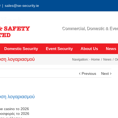
9
|
sales@se-security.ie
Commercial, Domestic & Event
Domestic Security
Event Security
About Us
News
υση λογαριασμού
Navigation: -
Home
News
O
Previous
Next
υση λογαριασμού
ine casino το 2026
προσφορές το 2026