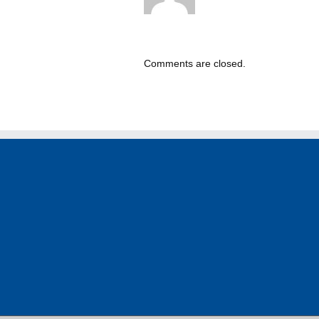
Comments are closed.