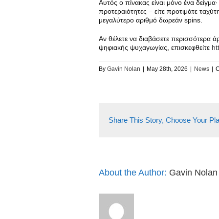
Αυτός ο πίνακας είναι μόνο ένα δείγμα
προτεραιότητες – είτε προτιμάτε ταχύτ
μεγαλύτερο αριθμό δωρεάν spins.
Αν θέλετε να διαβάσετε περισσότερα ά
ψηφιακής ψυχαγωγίας, επισκεφθείτε
ht
By
Gavin Nolan
|
May 28th, 2026
|
News
|
C
Share This Story, Choose Your Pla
About the Author: 
Gavin Nolan