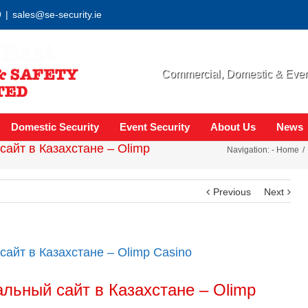
9
|
sales@se-security.ie
Commercial, Domestic & Event
Domestic Security
Event Security
About Us
News
айт в Казахстане – Olimp
Navigation: -
Home
Previous
Next
айт в Казахстане – Olimp Casino
льный сайт в Казахстане – Olimp