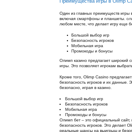
Преимущества игры в Olimp Ca
Один из главных преимуществ игры в
включая смартфоны и планшеты.
ол
любом месте, что делает игру еще б
Большой выбор игр
Безопасность игроков
Мобильная игра
Промокоды и бонусы
Олимп казино предлагает широкий сп
игры. Это позволяет игрокам выбрать
Кроме того, Olimp Casino предлагае
безопасность игроков и их данные. 
безопасно, играя в казино.
Большой выбор игр
Безопасность игроков
Мобильная игра
Промокоды и бонусы
Олимп бет – это официальный сайт, 
безопасность игроков. Это делает O
реальные шансы на выигрыш и безоп