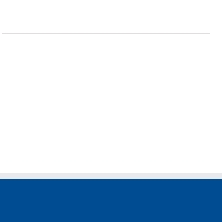
Olimp
Casino