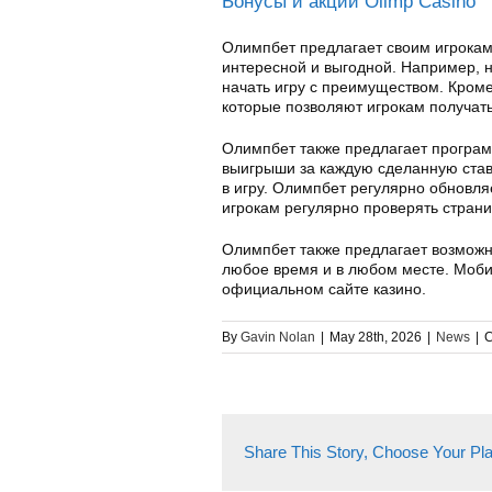
Бонусы и акции Olimp Casino
Олимпбет предлагает своим игрокам
интересной и выгодной. Например, н
начать игру с преимуществом. Кроме
которые позволяют игрокам получат
Олимпбет также предлагает программ
выигрыши за каждую сделанную ставк
в игру. Олимпбет регулярно обновля
игрокам регулярно проверять страниц
Олимпбет также предлагает возможн
любое время и в любом месте. Моби
официальном сайте казино.
By
Gavin Nolan
|
May 28th, 2026
|
News
|
C
Share This Story, Choose Your Pla