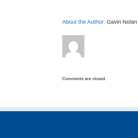
About the Author: 
Gavin Nolan
Comments are closed.