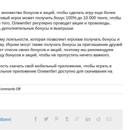
 множество бонусов и акций, чтобы сделать игру еще более
овый игрок может получить бонус 100% до 10 000 тенге, чтобы
 того, Олимпбет регулярно проводит акции и промокоды,
ь дополнительные бонусы и выигрыши.
у лояльности, которая позволяет игрокам получать бонусы и
у. Игроки могут также получать бонусы за приглашение друзей
ет список своих бонусов и акций, поэтому мы рекомендуем
у бонусов и акций, чтобы не пропустить ничего важного.
ость скачать свой мобильный приложение, чтобы играть в
льное приложение Олимпбет доступно для скачивания на
on
omments Off
Олимп
казино
официальный
сайт
в
tform!
Казахстане
–