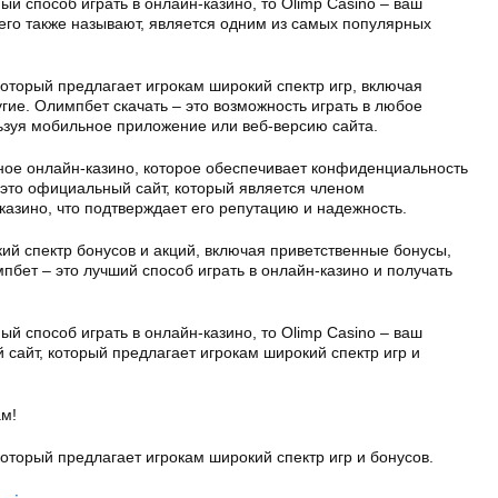
й способ играть в онлайн-казино, то Olimp Casino – ваш
к его также называют, является одним из самых популярных
оторый предлагает игрокам широкий спектр игр, включая
угие. Олимпбет скачать – это возможность играть в любое
ьзуя мобильное приложение или веб-версию сайта.
ное онлайн-казино, которое обеспечивает конфиденциальность
 это официальный сайт, который является членом
азино, что подтверждает его репутацию и надежность.
ий спектр бонусов и акций, включая приветственные бонусы,
бет – это лучший способ играть в онлайн-казино и получать
й способ играть в онлайн-казино, то Olimp Casino – ваш
сайт, который предлагает игрокам широкий спектр игр и
ам!
оторый предлагает игрокам широкий спектр игр и бонусов.