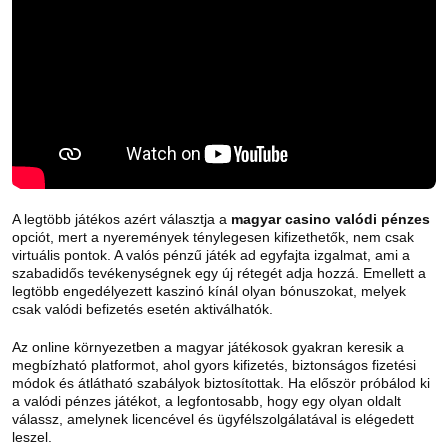
A legtöbb játékos azért választja a
magyar casino valódi pénzes
opciót, mert a nyeremények ténylegesen kifizethetők, nem csak
virtuális pontok. A valós pénzű játék ad egyfajta izgalmat, ami a
szabadidős tevékenységnek egy új rétegét adja hozzá. Emellett a
legtöbb engedélyezett kaszinó kínál olyan bónuszokat, melyek
csak valódi befizetés esetén aktiválhatók.
Az online környezetben a magyar játékosok gyakran keresik a
megbízható platformot, ahol gyors kifizetés, biztonságos fizetési
módok és átlátható szabályok biztosítottak. Ha először próbálod ki
a valódi pénzes játékot, a legfontosabb, hogy egy olyan oldalt
válassz, amelynek licencével és ügyfélszolgálatával is elégedett
leszel.