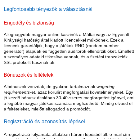
Legfontosabb tényezők a választásnál
Engedély és biztonság
A legnagyobb magyar online kaszinók a Máltai vagy az Egyesült
Királysági hatóság által kiadott licencekkel működnek. Ezek a
licencek garantálják, hogy a játékok RNG (random number
generator) alapúak és független auditorok ellenőrzik őket. Emellett
a személyes adataid titkosítva vannak, és a fizetési tranzakciók
SSL protokollt használnak.
Bónuszok és feltételek
A bónuszok vonzóak, de gyakran tartalmaznak
wagering
requirements
-et, azaz körülírt megforgatási követelményeket. Egy
jó kezdő bónusz általában 30‑40‑szeres megforgatást igényel, ami
a legtöbb magyar játékos számára megfizethető. Mindig olvasd el
a feltételeket, mielőtt elfogadod a promóciót.
Regisztráció és azonosítás lépései
A regisztráció folyamata általában három lépésből áll: e‑mail cím