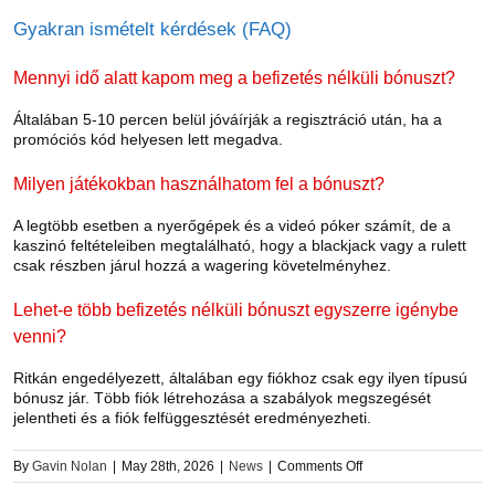
Gyakran ismételt kérdések (FAQ)
Mennyi idő alatt kapom meg a befizetés nélküli bónuszt?
Általában 5‑10 percen belül jóváírják a regisztráció után, ha a
promóciós kód helyesen lett megadva.
Milyen játékokban használhatom fel a bónuszt?
A legtöbb esetben a nyerőgépek és a videó póker számít, de a
kaszinó feltételeiben megtalálható, hogy a blackjack vagy a rulett
csak részben járul hozzá a wagering követelményhez.
Lehet-e több befizetés nélküli bónuszt egyszerre igénybe
venni?
Ritkán engedélyezett, általában egy fiókhoz csak egy ilyen típusú
bónusz jár. Több fiók létrehozása a szabályok megszegését
jelentheti és a fiók felfüggesztését eredményezheti.
on
By
Gavin Nolan
|
May 28th, 2026
|
News
|
Comments Off
Magyar