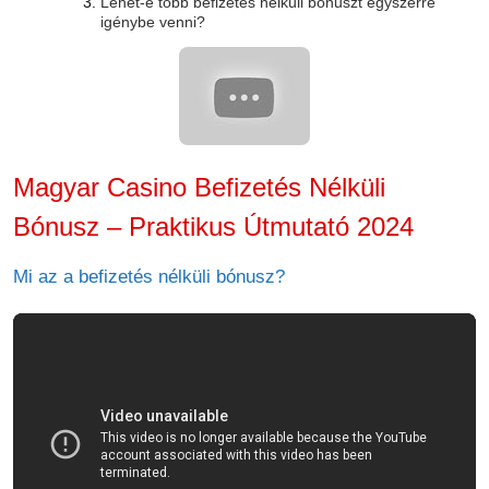
Lehet-e több befizetés nélküli bónuszt egyszerre
igénybe venni?
Magyar Casino Befizetés Nélküli
Bónusz – Praktikus Útmutató 2024
Mi az a befizetés nélküli bónusz?