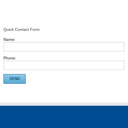
Quick Contact Form
Name:
Phone: