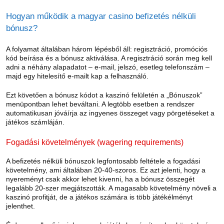
Hogyan működik a magyar casino befizetés nélküli
bónusz?
A folyamat általában három lépésből áll: regisztráció, promóciós
kód beírása és a bónusz aktiválása. A regisztráció során meg kell
adni a néhány alapadatot – e‑mail, jelszó, esetleg telefonszám –
majd egy hitelesítő e‑mailt kap a felhasználó.
Ezt követően a bónusz kódot a kaszinó felületén a „Bónuszok”
menüpontban lehet beváltani. A legtöbb esetben a rendszer
automatikusan jóváírja az ingyenes összeget vagy pörgetéseket a
játékos számláján.
Fogadási követelmények (wagering requirements)
A befizetés nélküli bónuszok legfontosabb feltétele a fogadási
követelmény, ami általában 20‑40‑szoros. Ez azt jelenti, hogy a
nyereményt csak akkor lehet kivenni, ha a bónusz összegét
legalább 20‑szer megjátszották. A magasabb követelmény növeli a
kaszinó profitját, de a játékos számára is több játékélményt
jelenthet.