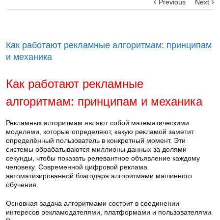
Previous
Next
Как работают рекламные алгоритмам: принципам
и механика
Как работают рекламные
алгоритмам: принципам и механика
Рекламных алгоритмам являют собой математическими
моделями, которые определяют, какую рекламой заметит
определённый пользователь в конкретный момент. Эти
системы обрабатываются миллионы данных за долями
секунды, чтобы показать релевантное объявление каждому
человеку. Современной цифровой реклама
автоматизированной благодаря алгоритмами машинного
обучения.
Основная задача алгоритмами состоит в соединении
интересов рекламодателями, платформами и пользователями.