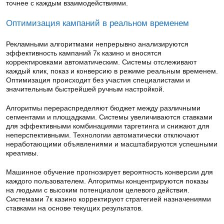
точнее с каждым взаимодействиями.
Оптимизация кампаний в реальном временем
Рекламными алгоритмами непрерывно анализируются
эффективность кампаний 7к казино и вносятся
корректировками автоматическим. Системы отслеживают
каждый клик, показ и конверсию в режиме реальным временем.
Оптимизация происходит без участия специалистами и
значительным быстрейшей ручным настройкой.
Алгоритмы перераспределяют бюджет между различными
сегментами и площадками. Системы увеличиваются ставками
для эффективными комбинациями таргетинга и снижают для
неперспективными. Технологии автоматически отключают
неработающими объявлениями и масштабируются успешными
креативы.
Машинное обучение прогнозирует вероятность конверсии для
каждого пользователем. Алгоритмы концентрируются показы
на людьми с высоким потенциалом целевого действия.
Системами 7к казино корректируют стратегией назначениями
ставками на основе текущих результатов.