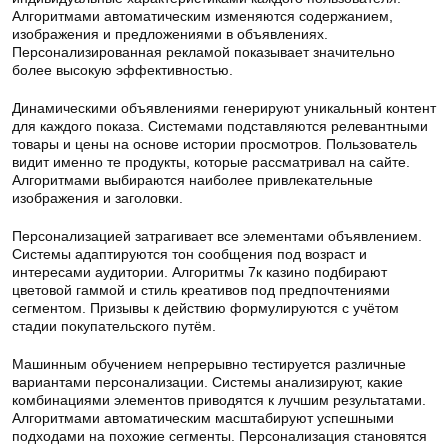
Алгоритмами автоматическим изменяются содержанием,
изображения и предложениями в объявлениях.
Персонализированная рекламой показывает значительно
более высокую эффективностью.
Динамическими объявлениями генерируют уникальный контент
для каждого показа. Системами подставляются релевантными
товары и цены на основе истории просмотров. Пользователь
видит именно те продукты, которые рассматривал на сайте.
Алгоритмами выбираются наиболее привлекательные
изображения и заголовки.
Персонализацией затрагивает все элементами объявлением.
Системы адаптируются тон сообщения под возраст и
интересами аудитории. Алгоритмы 7к казино подбирают
цветовой гаммой и стиль креативов под предпочтениями
сегментом. Призывы к действию формулируются с учётом
стадии покупательского путём.
Машинным обучением непрерывно тестируется различные
вариантами персонализации. Системы анализируют, какие
комбинациями элементов приводятся к лучшим результатами.
Алгоритмами автоматическим масштабируют успешными
подходами на похожие сегменты. Персонализация становятся