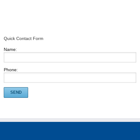
Quick Contact Form
Name:
Phone: