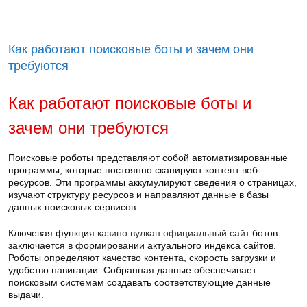
Как работают поисковые боты и зачем они
требуются
Как работают поисковые боты и
зачем они требуются
Поисковые роботы представляют собой автоматизированные
программы, которые постоянно сканируют контент веб-
ресурсов. Эти программы аккумулируют сведения о страницах,
изучают структуру ресурсов и направляют данные в базы
данных поисковых сервисов.
Ключевая функция
казино вулкан официальный сайт
ботов
заключается в формировании актуального индекса сайтов.
Роботы определяют качество контента, скорость загрузки и
удобство навигации. Собранная данные обеспечивает
поисковым системам создавать соответствующие данные
выдачи.