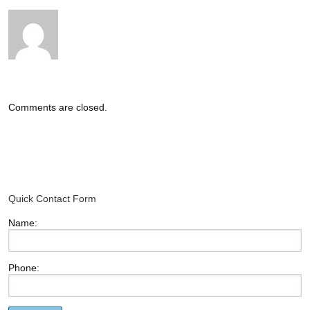
Comments are closed.
Quick Contact Form
Name:
Phone: