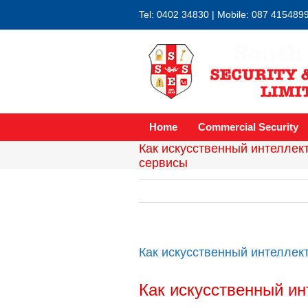
Tel: 0402 34830 | Mobile: 087 415489
Home
Commercial Security
Как искусственный интеллек
сервисы
Как искусственный интеллек
Как искусственный ин