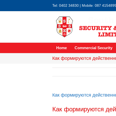
Tel: 0402 34830 | Mobile: 087 415489
Home
Commercial Security
Как формируются действенн
Как формируются действенн
Как формируются дей