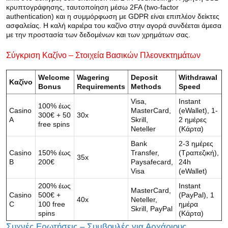
κρυπτογράφησης, ταυτοποίηση μέσω 2FA (two‑factor
authentication) και η συμμόρφωση με GDPR είναι επιπλέον δείκτες
ασφαλείας. Η καλή καριέρα του καζίνο στην αγορά συνδέεται άμεσα
με την προστασία των δεδομένων και των χρημάτων σας.
Σύγκριση Καζίνο – Στοιχεία Βασικών Πλεονεκτημάτων
Welcome
Wagering
Deposit
Withdrawal
Καζίνο
Bonus
Requirements
Methods
Speed
Visa,
Instant
100% έως
Casino
MasterCard,
(eWallet), 1-
300€ + 50
30x
A
Skrill,
2 ημέρες
free spins
Neteller
(Κάρτα)
Bank
2-3 ημέρες
Casino
150% έως
Transfer,
(Τραπεζική),
35x
B
200€
Paysafecard,
24h
Visa
(eWallet)
200% έως
Instant
MasterCard,
Casino
500€ +
(PayPal), 1
40x
Neteller,
C
100 free
ημέρα
Skrill, PayPal
spins
(Κάρτα)
Συχνές Ερωτήσεις – Συμβουλές για Αρχάριους