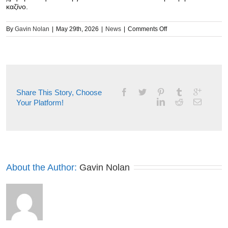
καζίνο.
on
By
Gavin Nolan
|
May 29th, 2026
|
News
|
Comments Off
Διαδικτυακά
Παιχνίδια
Καζίνο:
τι
πρέπει
να
Share This Story, Choose
ξέρετε
Your Platform!
About the Author: 
Gavin Nolan