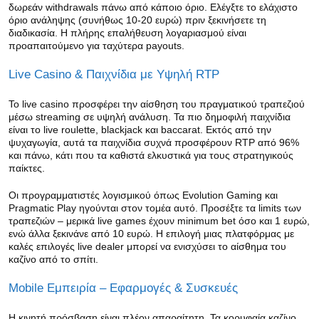
δωρεάν withdrawals πάνω από κάποιο όριο. Ελέγξτε το ελάχιστο
όριο ανάληψης (συνήθως 10-20 ευρώ) πριν ξεκινήσετε τη
διαδικασία. Η πλήρης επαλήθευση λογαριασμού είναι
προαπαιτούμενο για ταχύτερα payouts.
Live Casino & Παιχνίδια με Υψηλή RTP
Το live casino προσφέρει την αίσθηση του πραγματικού τραπεζιού
μέσω streaming σε υψηλή ανάλυση. Τα πιο δημοφιλή παιχνίδια
είναι το live roulette, blackjack και baccarat. Εκτός από την
ψυχαγωγία, αυτά τα παιχνίδια συχνά προσφέρουν RTP από 96%
και πάνω, κάτι που τα καθιστά ελκυστικά για τους στρατηγικούς
παίκτες.
Οι προγραμματιστές λογισμικού όπως Evolution Gaming και
Pragmatic Play ηγούνται στον τομέα αυτό. Προσέξτε τα limits των
τραπεζιών – μερικά live games έχουν minimum bet όσο και 1 ευρώ,
ενώ άλλα ξεκινάνε από 10 ευρώ. Η επιλογή μιας πλατφόρμας με
καλές επιλογές live dealer μπορεί να ενισχύσει το αίσθημα του
καζίνο από το σπίτι.
Mobile Εμπειρία – Εφαρμογές & Συσκευές
Η κινητή πρόσβαση είναι πλέον απαραίτητη. Τα κορυφαία καζίνο