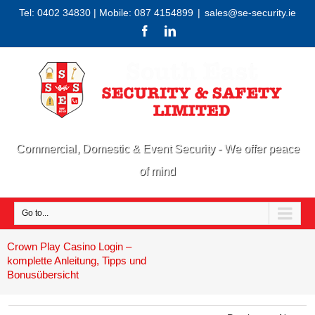
Tel: 0402 34830 | Mobile: 087 4154899
|
sales@se-security.ie
Commercial, Domestic & Event Security - We offer peace
of mind
Go to...
Crown Play Casino Login –
komplette Anleitung, Tipps und
Bonusübersicht