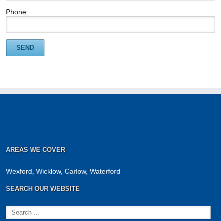
Phone:
AREAS WE COVER
Wexford, Wicklow, Carlow, Waterford
SEARCH OUR WEBSITE