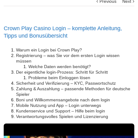
Previous
Next
Crown Play Casino Login – komplette Anleitung,
Tipps und Bonusübersicht
Warum ein Login bei Crown Play?
Registrierung – was Sie vor dem ersten Login wissen
müssen
Welche Daten werden benötigt?
Der eigentliche login‑Prozess: Schritt für Schritt
Probleme beim Einloggen lösen
Sicherheit und Verifizierung – KYC, Passwortschutz
Zahlung & Auszahlung – passende Methoden für deutsche
Spieler
Boni und Willkommensangebote nach dem login
Mobile Nutzung und App – Login unterwegs
Kundenservice und Support – Hilfe beim login
Verantwortungsvolles Spielen und Lizenzierung