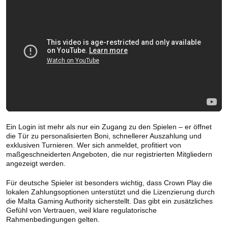
Ein Login ist mehr als nur ein Zugang zu den Spielen – er öffnet
die Tür zu personalisierten Boni, schnellerer Auszahlung und
exklusiven Turnieren. Wer sich anmeldet, profitiert von
maßgeschneiderten Angeboten, die nur registrierten Mitgliedern
angezeigt werden.
Für deutsche Spieler ist besonders wichtig, dass Crown Play die
lokalen Zahlungsoptionen unterstützt und die Lizenzierung durch
die Malta Gaming Authority sicherstellt. Das gibt ein zusätzliches
Gefühl von Vertrauen, weil klare regulatorische
Rahmenbedingungen gelten.