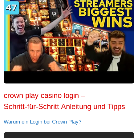
crown play casino login –
Schritt‑für‑Schritt Anleitung und Tipps
Warum ein Login bei Crown Play?