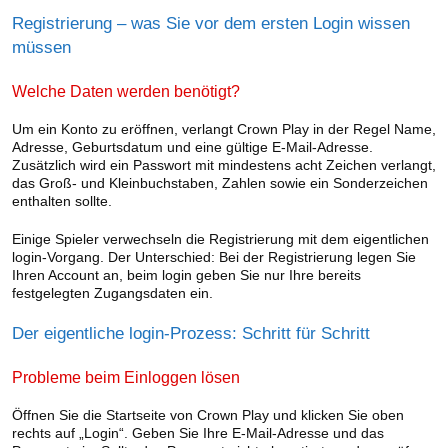
Registrierung – was Sie vor dem ersten Login wissen
müssen
Welche Daten werden benötigt?
Um ein Konto zu eröffnen, verlangt Crown Play in der Regel Name,
Adresse, Geburtsdatum und eine gültige E‑Mail‑Adresse.
Zusätzlich wird ein Passwort mit mindestens acht Zeichen verlangt,
das Groß‑ und Kleinbuchstaben, Zahlen sowie ein Sonderzeichen
enthalten sollte.
Einige Spieler verwechseln die Registrierung mit dem eigentlichen
login‑Vorgang. Der Unterschied: Bei der Registrierung legen Sie
Ihren Account an, beim login geben Sie nur Ihre bereits
festgelegten Zugangsdaten ein.
Der eigentliche login‑Prozess: Schritt für Schritt
Probleme beim Einloggen lösen
Öffnen Sie die Startseite von Crown Play und klicken Sie oben
rechts auf „Login“. Geben Sie Ihre E‑Mail‑Adresse und das