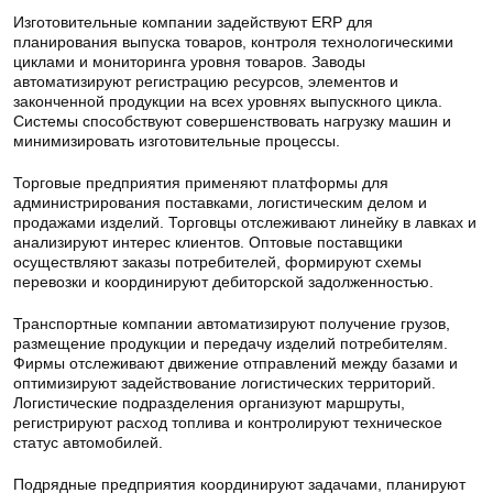
Изготовительные компании задействуют ERP для
планирования выпуска товаров, контроля технологическими
циклами и мониторинга уровня товаров. Заводы
автоматизируют регистрацию ресурсов, элементов и
законченной продукции на всех уровнях выпускного цикла.
Системы способствуют совершенствовать нагрузку машин и
минимизировать изготовительные процессы.
Торговые предприятия применяют платформы для
администрирования поставками, логистическим делом и
продажами изделий. Торговцы отслеживают линейку в лавках и
анализируют интерес клиентов. Оптовые поставщики
осуществляют заказы потребителей, формируют схемы
перевозки и координируют дебиторской задолженностью.
Транспортные компании автоматизируют получение грузов,
размещение продукции и передачу изделий потребителям.
Фирмы отслеживают движение отправлений между базами и
оптимизируют задействование логистических территорий.
Логистические подразделения организуют маршруты,
регистрируют расход топлива и контролируют техническое
статус автомобилей.
Подрядные предприятия координируют задачами, планируют