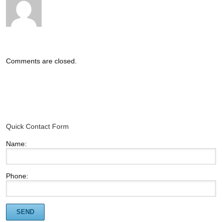
Comments are closed.
Quick Contact Form
Name:
Phone: