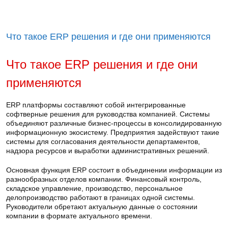
Что такое ERP решения и где они применяются
Что такое ERP решения и где они
применяются
ERP платформы составляют собой интегрированные
софтверные решения для руководства компанией. Системы
объединяют различные бизнес-процессы в консолидированную
информационную экосистему. Предприятия задействуют такие
системы для согласования деятельности департаментов,
надзора ресурсов и выработки административных решений.
Основная функция ERP состоит в объединении информации из
разнообразных отделов компании. Финансовый контроль,
складское управление, производство, персональное
делопроизводство работают в границах одной системы.
Руководители обретают актуальную данные о состоянии
компании в формате актуального времени.