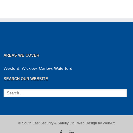
AREAS WE COVER
Wexford, Wicklow, Carlow, Waterford
SEARCH OUR WEBSITE
© South East Security & Safetly Ltd |
Web Design by WebArt