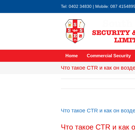
Tel: 0402 34830 | Mobile: 087 415489
Home
Commercial Security
Что такое CTR и как он возд
Что такое CTR и как он возд
Что такое CTR и как 