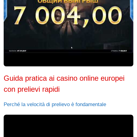
Guida pratica ai casino online europei
con prelievi rapidi
Perché la velocità di prelievo è fondamentale