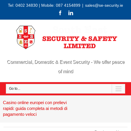
Tel: 0402 34830 | Mobile: 087 4154899
|
sales@se-security.ie
Commercial, Domestic & Event Security - We offer peace
of mind
Go to...
Casino online europei con prelievi
rapidi: guida completa ai metodi di
pagamento veloci