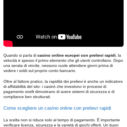
Quando si parla di
casino online europei con prelievi rapidi
, la
velocità è spesso il primo elemento che gli utenti controllano. Dopo
una serata di vincite, nessuno vuole attendere giorni prima di
vedere i soldi sul proprio conto bancario.
Oltre al fattore pratico, la rapidità dei prelievi è anche un indicatore
di affidabilità del sito: i casinò che investono in processi di
pagamento snelli dimostrano di avere sistemi di sicurezza e di
compliance ben strutturati.
Come scegliere un casino online con prelievi rapidi
La scelta non si riduce solo al tempo di pagamento. È importante
verificare licenza, sicurezza e la varietà di giochi offerti. Un buon