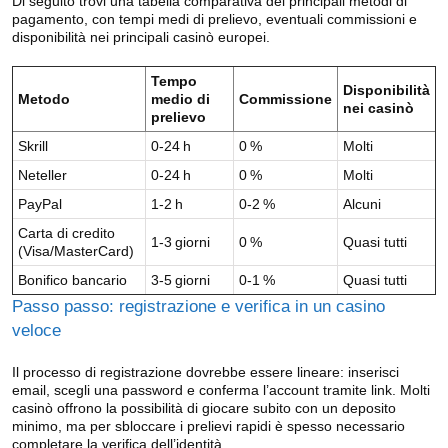
Di seguito trovi una tabella comparativa dei principali metodi di
pagamento, con tempi medi di prelievo, eventuali commissioni e
disponibilità nei principali casinò europei.
Tempo
Disponibilità
Metodo
medio di
Commissione
nei casinò
prelievo
Skrill
0‑24 h
0 %
Molti
Neteller
0‑24 h
0 %
Molti
PayPal
1‑2 h
0‑2 %
Alcuni
Carta di credito
1‑3 giorni
0 %
Quasi tutti
(Visa/MasterCard)
Bonifico bancario
3‑5 giorni
0‑1 %
Quasi tutti
Passo passo: registrazione e verifica in un casino
veloce
Il processo di registrazione dovrebbe essere lineare: inserisci
email, scegli una password e conferma l’account tramite link. Molti
casinò offrono la possibilità di giocare subito con un deposito
minimo, ma per sbloccare i prelievi rapidi è spesso necessario
completare la verifica dell’identità.