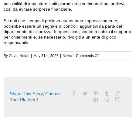
possibilità di impostare limiti giornalieri o settimanali sui prelievi,
così da evitare sorprese finanziarie.
Se noti che i tempi di prelievo aumentano improvvisamente,
potrebbe essere un segnale di controlli aggiuntivi da parte del
dipartimento di sicurezza. In questi casi, contatta subito il supporto
per chiarimenti e, se necessario, rivolgiti a un ente di gioco
responsabile.
on
By
Gavin Nolan
|
May 31st, 2026
|
News
|
Comments Off
Casino
online
europei
con
prelievi
rapidi:
Share This Story, Choose
guida
Your Platform!
completa
ai
metodi
di
pagamento
veloci