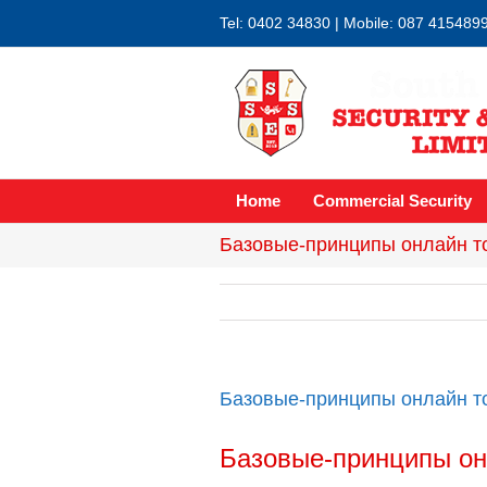
Tel: 0402 34830 | Mobile: 087 415489
Home
Commercial Security
Базовые-принципы онлайн т
Базовые-принципы онлайн т
Базовые-принципы он