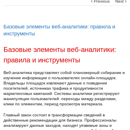
Previous
Next
Базовые элементы веб-аналитики: правила и
инструменты
Базовые элементы веб-аналитики:
правила и инструменты
Веб-аналитика представляет собой планомерный собирание и
изучение информации о пользователях онлайн-площадок.
Владельцы площадок извлекают данные о поведении
посетителей, источниках трафика и продуктивности
маркетинговых кампаний. Системы аналитики регистрируют
манипуляции пользователей: переходы между разделами,
клики по элементам, период просмотра материала.
Главный закон состоит в трансформации сведений в
действенные рекомендации для бизнеса. Профессионалы
анализируют данные заходов, находят уязвимые зоны и